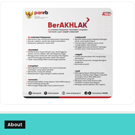
About