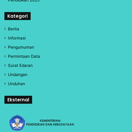
Kategori
Berita
Informasi
Pengumuman
Permintaan Data
Surat Edaran
Undangan
Unduhan
Eksternal