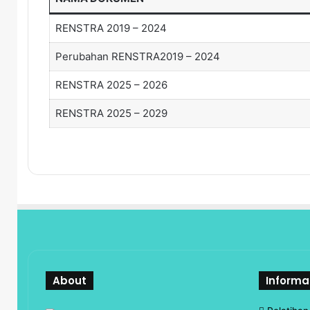
RENSTRA 2019 – 2024
Perubahan RENSTRA2019 – 2024
RENSTRA 2025 – 2026
RENSTRA 2025 – 2029
About
Informa