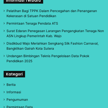
Informasi Terbaru
Pelatihan Bagi TPPK Dalam Pencegahan dan Penanganan
Kekerasan di Satuan Pendidikan
Permintaan Tenaga Pendata ATS
Surat Edaran Penegasan Larangan Pengangkatan Tenaga Non
ASN Lingkup Pemerintah Kab. Wajo
Disdikbud Wajo Meriahkan Sengkang Silk Fashion Carnaval,
Bangkitkan Gairah Kota Sutera
Undangan Bimbingan Teknis Pengelolaan Data Pokok
Pendidikan 2025
Kategori
Berita
Informasi
Pengumuman
Permintaan Data