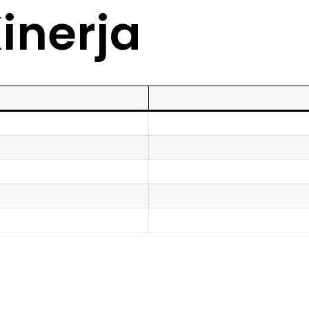
inerja