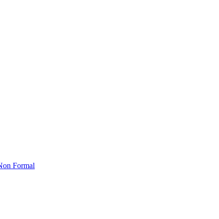
 Non Formal