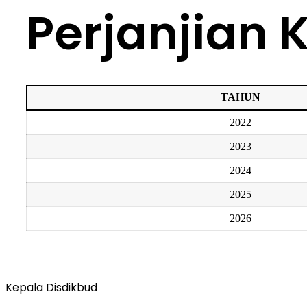
Perjanjian K
TAHUN
2022
2023
2024
2025
2026
Kepala Disdikbud