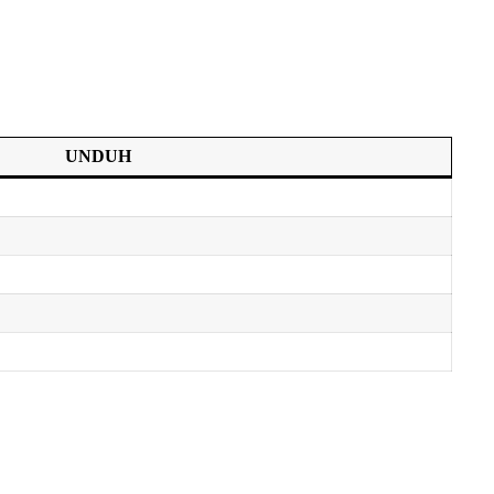
UNDUH