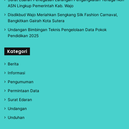
ASN Lingkup Pemerintah Kab. Wajo
Disdikbud Wajo Meriahkan Sengkang Silk Fashion Carnaval,
Bangkitkan Gairah Kota Sutera
Undangan Bimbingan Teknis Pengelolaan Data Pokok
Pendidikan 2025
Kategori
Berita
Informasi
Pengumuman
Permintaan Data
Surat Edaran
Undangan
Unduhan