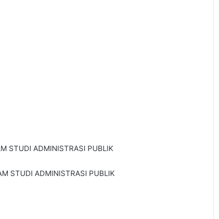
 STUDI ADMINISTRASI PUBLIK
M STUDI ADMINISTRASI PUBLIK