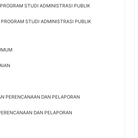
PROGRAM STUDI ADMINISTRASI PUBLIK
PROGRAM STUDI ADMINISTRASI PUBLIK
 UMUM
AIAN
IAN PERENCANAAN DAN PELAPORAN
PERENCANAAN DAN PELAPORAN