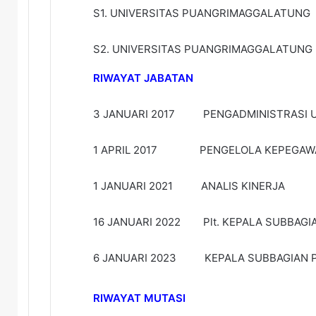
S1. UNIVERSITAS PUANGRIMAGGALATUNG 
S2. UNIVERSITAS PUANGRIMAGGALATUNG 
RIWAYAT JABATAN
3 JANUARI 2017 PENGADMINISTRASI
1 APRIL 2017 PENGELOLA KEPEGAW
1 JANUARI 2021 ANALIS KINERJA
16 JANUARI 2022 Plt. KEPALA SUBBAG
6 JANUARI 2023 KEPALA SUBBAGIAN 
RIWAYAT MUTASI