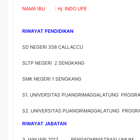
NAMA IBU : Hj. INDO UPE
RIWAYAT PENDIDIKAN
SD NEGERI 358 CALLACCU
SLTP NEGERI 2 SENGKANG
SMK NEGERI 1 SENGKANG
S1. UNIVERSITAS PUANGRIMAGGALATUNG PROGRAM
S2. UNIVERSITAS PUANGRIMAGGALATUNG PROGRA
RIWAYAT JABATAN
3 JANUARI 2017 PENGADMINISTRASI UMUM