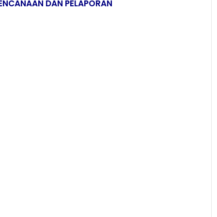
RENCANAAN DAN PELAPORAN