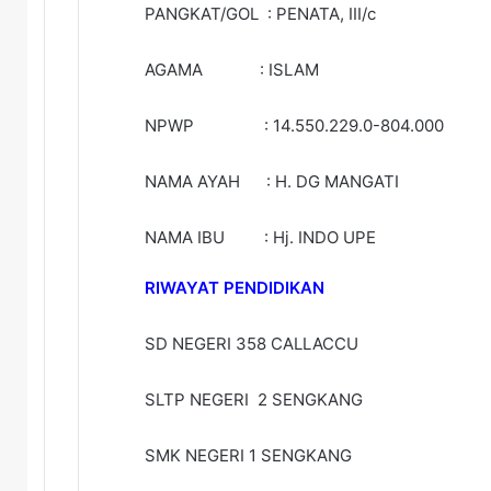
PANGKAT/GOL : PENATA, III/c
AGAMA : ISLAM
NPWP : 14.550.229.0-804.000
NAMA AYAH : H. DG MANGATI
NAMA IBU : Hj. INDO UPE
RIWAYAT PENDIDIKAN
SD NEGERI 358 CALLACCU
SLTP NEGERI 2 SENGKANG
SMK NEGERI 1 SENGKANG