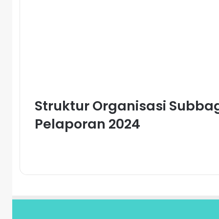
Struktur Organisasi Subb
Pelaporan 2024