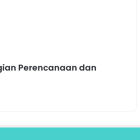
agian Perencanaan dan