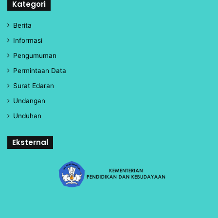
Kategori
Berita
Informasi
Pengumuman
Permintaan Data
Surat Edaran
Undangan
Unduhan
Eksternal