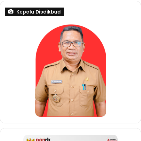
Kepala Disdikbud