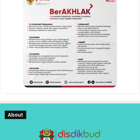
About