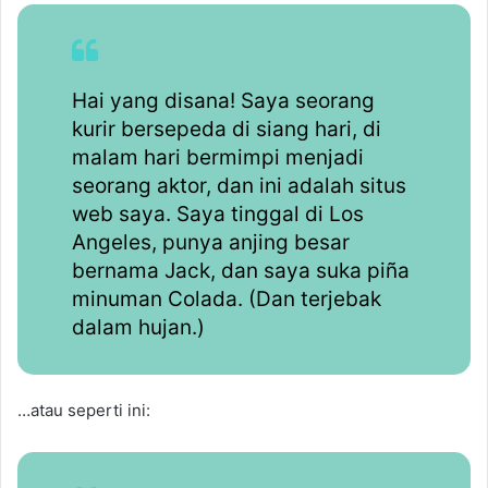
Hai yang disana! Saya seorang
kurir bersepeda di siang hari, di
malam hari bermimpi menjadi
seorang aktor, dan ini adalah situs
web saya. Saya tinggal di Los
Angeles, punya anjing besar
bernama Jack, dan saya suka piña
minuman Colada. (Dan terjebak
dalam hujan.)
…atau seperti ini: