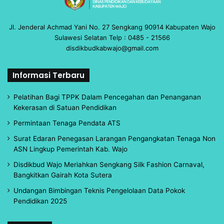
Jl. Jenderal Achmad Yani No. 27 Sengkang 90914 Kabupaten Wajo
Sulawesi Selatan Telp : 0485 - 21566
disdikbudkabwajo@gmail.com
Informasi Terbaru
Pelatihan Bagi TPPK Dalam Pencegahan dan Penanganan
Kekerasan di Satuan Pendidikan
Permintaan Tenaga Pendata ATS
Surat Edaran Penegasan Larangan Pengangkatan Tenaga Non
ASN Lingkup Pemerintah Kab. Wajo
Disdikbud Wajo Meriahkan Sengkang Silk Fashion Carnaval,
Bangkitkan Gairah Kota Sutera
Undangan Bimbingan Teknis Pengelolaan Data Pokok
Pendidikan 2025