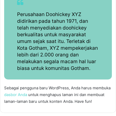
Perusahaan Doohickey XYZ
didirikan pada tahun 1971, dan
telah menyediakan doohickey
berkualitas untuk masyarakat
umum sejak saat itu. Terletak di
Kota Gotham, XYZ mempekerjakan
lebih dari 2.000 orang dan
melakukan segala macam hal luar
biasa untuk komunitas Gotham.
Sebagai pengguna baru WordPress, Anda harus membuka
dasbor Anda
untuk menghapus laman ini dan membuat
laman-laman baru untuk konten Anda. Have fun!