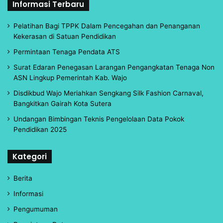
Informasi Terbaru
Pelatihan Bagi TPPK Dalam Pencegahan dan Penanganan
Kekerasan di Satuan Pendidikan
Permintaan Tenaga Pendata ATS
Surat Edaran Penegasan Larangan Pengangkatan Tenaga Non
ASN Lingkup Pemerintah Kab. Wajo
Disdikbud Wajo Meriahkan Sengkang Silk Fashion Carnaval,
Bangkitkan Gairah Kota Sutera
Undangan Bimbingan Teknis Pengelolaan Data Pokok
Pendidikan 2025
Kategori
Berita
Informasi
Pengumuman