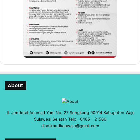
About
Jl. Jenderal Achmad Yani No. 27 Sengkang 90914 Kabupaten Wajo
Sulawesi Selatan Telp : 0485 - 21566
disdikbudkabwajo@gmail.com